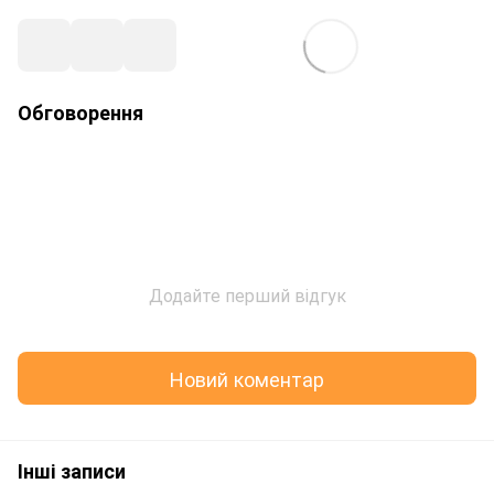
Обговорення
Додайте перший відгук
Новий коментар
Інші записи