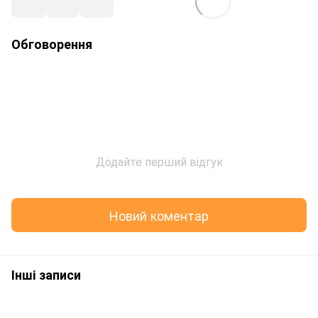
Обговорення
Додайте перший відгук
Новий коментар
Інші записи