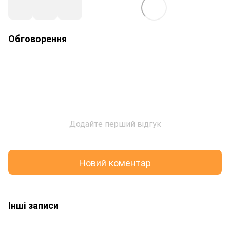
Обговорення
Додайте перший відгук
Новий коментар
Інші записи