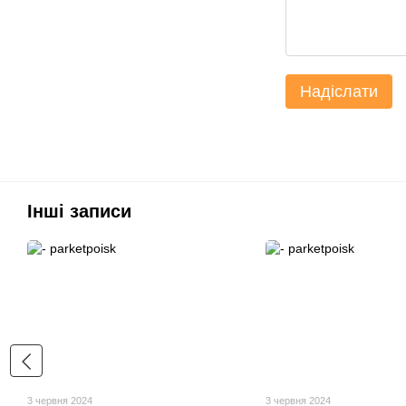
Надіслати
Інші записи
3 червня 2024
3 червня 2024