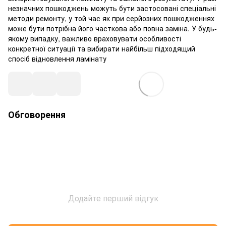
незначних пошкоджень можуть бути застосовані спеціальні
методи ремонту, у той час як при серйозних пошкодженнях
може бути потрібна його часткова або повна заміна. У будь-
якому випадку, важливо враховувати особливості
конкретної ситуації та вибирати найбільш підходящий
спосіб відновлення ламінату
Обговорення
Додайте перший відгук