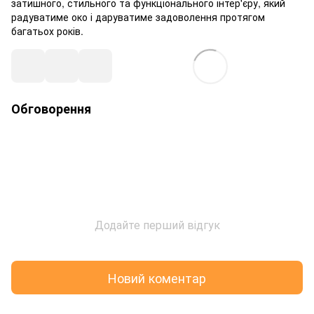
затишного, стильного та функціонального інтер'єру, який
радуватиме око і даруватиме задоволення протягом
багатьох років.
Обговорення
Додайте перший відгук
Новий коментар