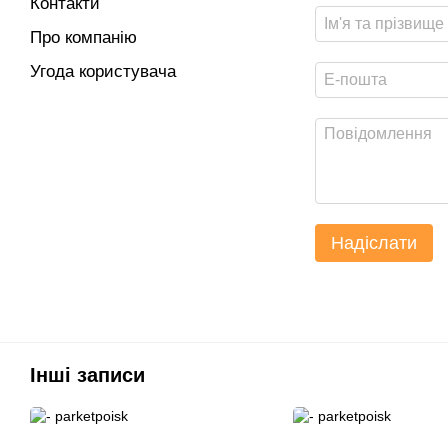
Контакти
Про компанію
Угода користувача
Надіслати
Інші записи