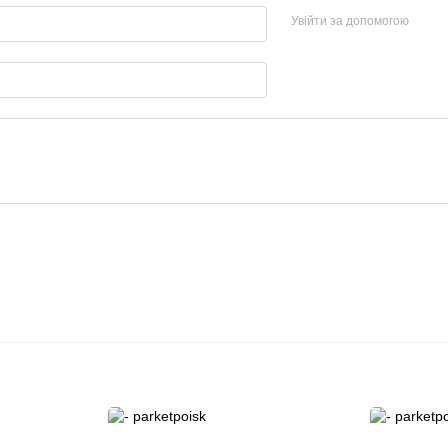
Увійти за допомогою