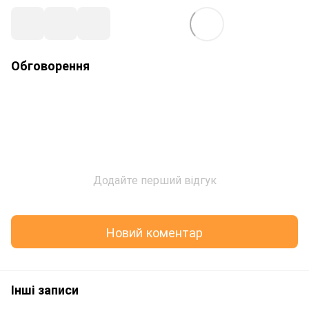
Обговорення
Додайте перший відгук
Новий коментар
Інші записи