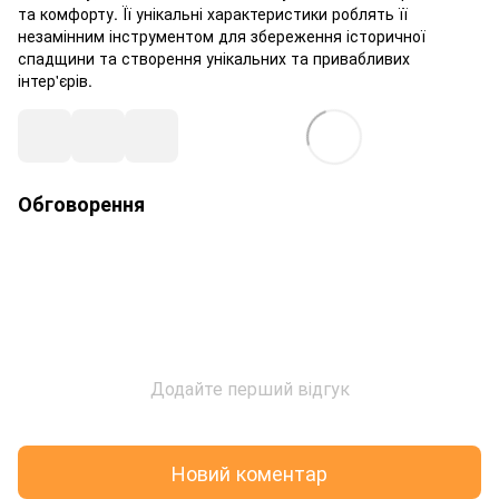
та комфорту. Її унікальні характеристики роблять її
незамінним інструментом для збереження історичної
спадщини та створення унікальних та привабливих
інтер'єрів.
Обговорення
Додайте перший відгук
Новий коментар