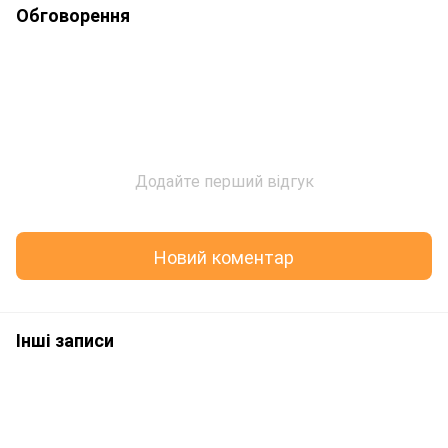
Обговорення
Додайте перший відгук
Новий коментар
Інші записи