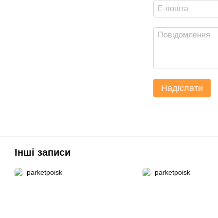
Надіслати
Інші записи