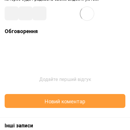
Обговорення
Додайте перший відгук
Новий коментар
Інші записи