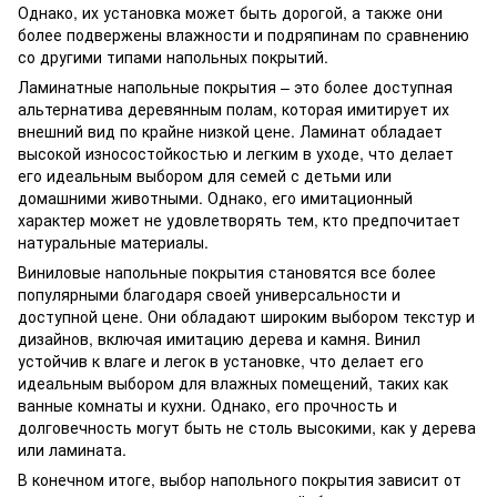
Однако, их установка может быть дорогой, а также они
более подвержены влажности и подряпинам по сравнению
со другими типами напольных покрытий.
Ламинатные напольные покрытия – это более доступная
альтернатива деревянным полам, которая имитирует их
внешний вид по крайне низкой цене. Ламинат обладает
высокой износостойкостью и легким в уходе, что делает
его идеальным выбором для семей с детьми или
домашними животными. Однако, его имитационный
характер может не удовлетворять тем, кто предпочитает
натуральные материалы.
Виниловые напольные покрытия становятся все более
популярными благодаря своей универсальности и
доступной цене. Они обладают широким выбором текстур и
дизайнов, включая имитацию дерева и камня. Винил
устойчив к влаге и легок в установке, что делает его
идеальным выбором для влажных помещений, таких как
ванные комнаты и кухни. Однако, его прочность и
долговечность могут быть не столь высокими, как у дерева
или ламината.
В конечном итоге, выбор напольного покрытия зависит от