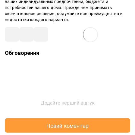
ваших индивидуальных предпочтений, бюджета и
потребностей вашего дома. Прежде чем принимать
окончательное решение, обдумайте все преимущества и
недостатки каждого варианта.
Обговорення
Додайте перший відгук
Новий коментар