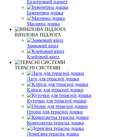
Екзотичний паркет
Інженерна дошка
Масивна дошка
ВІНІЛОВА ПІДЛОГА
Замковий вініл
Клейовий вініл
ТЕРАСНІ СИСТЕМИ
Лаги для терасної дошки
Кліпси для терасної дошки
Куточки для терасної дошки
Опори для терасної дошки
Композитна терасна дошка
Дерев'яна терасна дошка