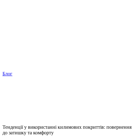
Блог
Тенденції у використанні килимових покриттів: повернення
до затишку та комфорту