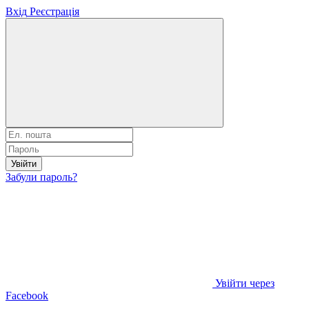
Вхід
Реєстрація
Увійти
Забули пароль?
Увійти через
Facebook