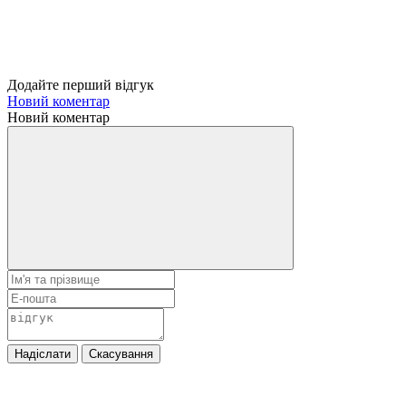
Додайте перший відгук
Новий коментар
Новий коментар
Надіслати
Скасування