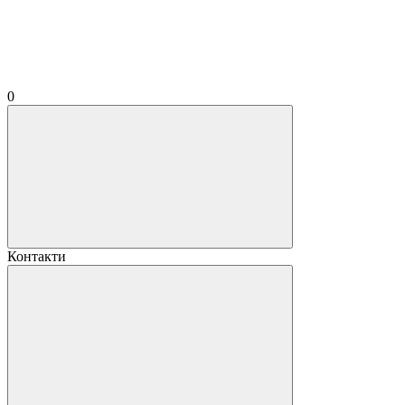
0
Контакти