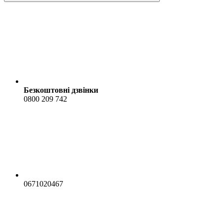
Безкоштовні дзвінки
0800 209 742
0671020467