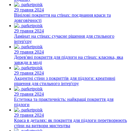
29 травня 2024
Вінілові покриття на стінах: поєднання краси та
довговічності
29 травня 2024
Ламінат на стінах: сучасне рішення для стильного
інтер'єру
29 травня 2024
Дерев'яні покриття для підлоги на стінах: класика, яка
завжди в моді
29 травня 2024
Акцентні стіни з покриттів для підлоги: креативні
рішення для стильного інтер'єру
29 травня 2024
Естетика та практичність: найкращі покриття для
підлоги
29 травня 2024
Краса в деталях: як покриття для підлоги перетворюють
стіни на витвори мистецтва