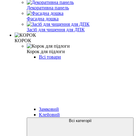
Декоративна панель
Фасадна дошка
Засіб для чищення для ДПК
КОРОК
Корок для підлоги
Всі товари
Замковий
Клейовий
Всі категорії