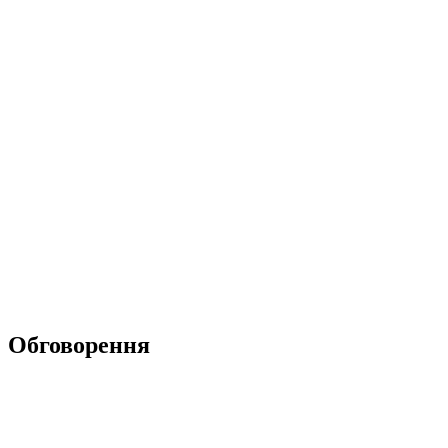
Обговорення