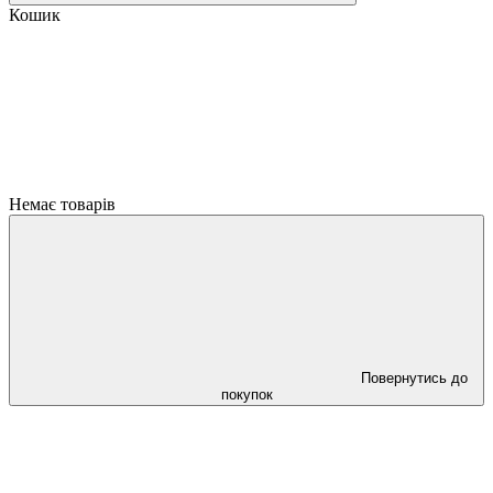
Кошик
Немає товарів
Повернутись до
покупок