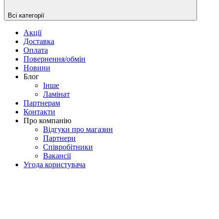
Всі категорії
Акції
Доставка
Оплата
Повернення/обмін
Новини
Блог
Iнше
Ламінат
Партнерам
Контакти
Про компанію
Відгуки про магазин
Партнери
Співробітники
Вакансії
Угода користувача