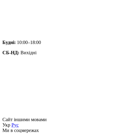
Будні:
10:00–18:00
СБ-НД:
Вихідні
Сайт іншими мовами
Укр
Рус
Ми в соцмережах