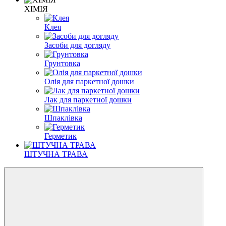
ХІМІЯ
Клея
Засоби для догляду
Грунтовка
Олія для паркетної дошки
Лак для паркетної дошки
Шпаклівка
Герметик
ШТУЧНА ТРАВА