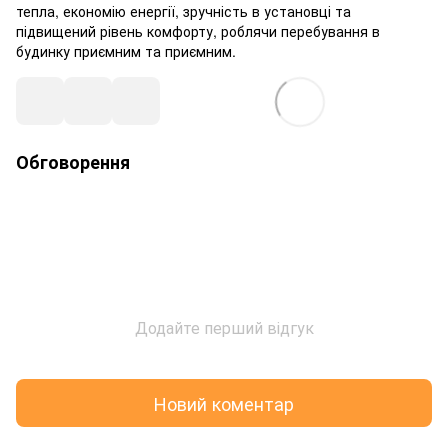
тепла, економію енергії, зручність в установці та
підвищений рівень комфорту, роблячи перебування в
будинку приємним та приємним.
Обговорення
Додайте перший відгук
Новий коментар