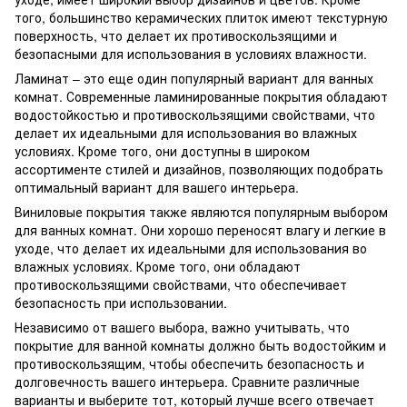
того, большинство керамических плиток имеют текстурную
поверхность, что делает их противоскользящими и
безопасными для использования в условиях влажности.
Ламинат – это еще один популярный вариант для ванных
комнат. Современные ламинированные покрытия обладают
водостойкостью и противоскользящими свойствами, что
делает их идеальными для использования во влажных
условиях. Кроме того, они доступны в широком
ассортименте стилей и дизайнов, позволяющих подобрать
оптимальный вариант для вашего интерьера.
Виниловые покрытия также являются популярным выбором
для ванных комнат. Они хорошо переносят влагу и легкие в
уходе, что делает их идеальными для использования во
влажных условиях. Кроме того, они обладают
противоскользящими свойствами, что обеспечивает
безопасность при использовании.
Независимо от вашего выбора, важно учитывать, что
покрытие для ванной комнаты должно быть водостойким и
противоскользящим, чтобы обеспечить безопасность и
долговечность вашего интерьера. Сравните различные
варианты и выберите тот, который лучше всего отвечает