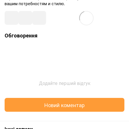
вашим потребностям и стилю.
Обговорення
Додайте перший відгук
Новий коментар