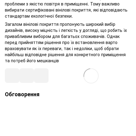
проблеми з якістю повітря в приміщенні. Тому важливо
вибирати сертифіковані вінілові покриття, які відповідають
стандартам екологічної безпеки.
Загалом вінілові покриття пропонують широкий вибір
дизайнів, високу міцність і легкість у догляді, що робить їх
привабливим вибором для багатьох споживачів. Однак
перед прийняттям рішення про їх встановлення варто
враховувати як їх переваги, так і недоліки, щоб обрати
найбільш відповідне рішення для конкретного приміщення
та потреб його мешканців
Обговорення