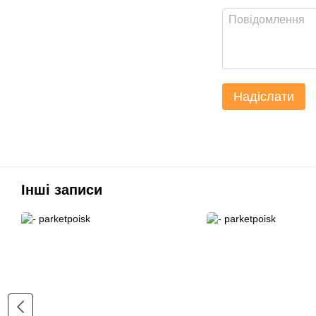
Надіслати
Інші записи