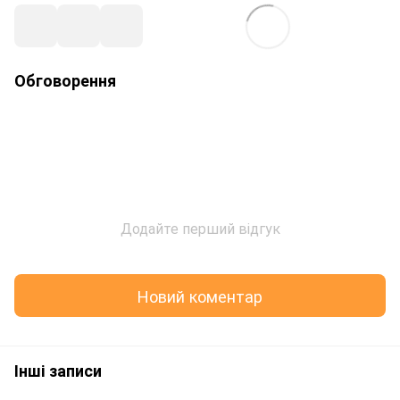
Обговорення
Додайте перший відгук
Новий коментар
Інші записи