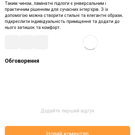
Таким чином, ламінатні підлоги є універсальним і
практичним рішенням для сучасних інтер'єрів. З їх
допомогою можна створити стильні та елегантні образи,
підкреслити індивідуальність приміщення та додати до
нього затишок та комфорт.
Обговорення
Додайте перший відгук
Новий коментар