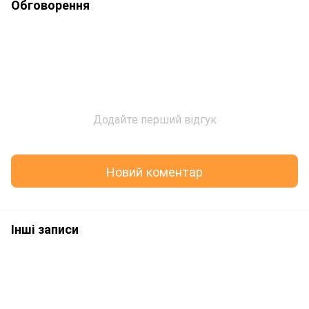
Обговорення
Додайте перший відгук
Новий коментар
Інші записи