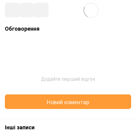
Обговорення
Додайте перший відгук
Новий коментар
Інші записи