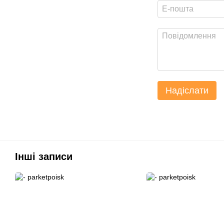
Надіслати
Інші записи