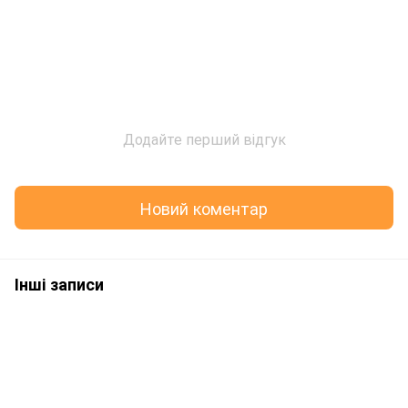
Додайте перший відгук
Новий коментар
Інші записи