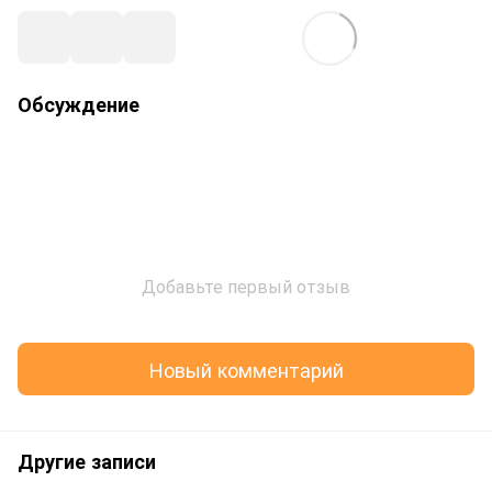
Обсуждение
Добавьте первый отзыв
Новый комментарий
Другие записи