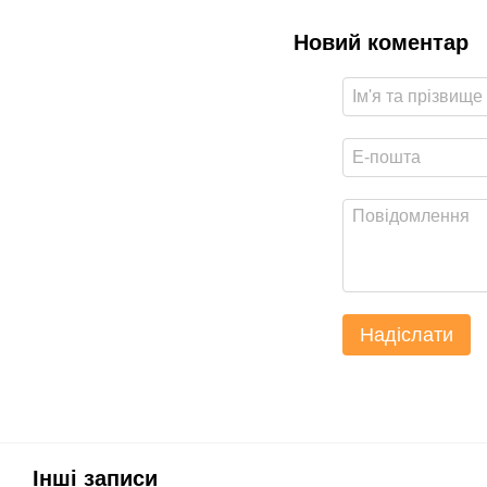
Новий коментар
Надіслати
Інші записи