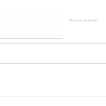
Увійти за допомогою