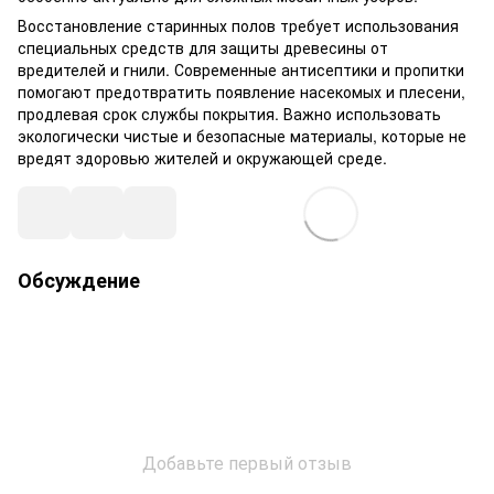
Восстановление старинных полов требует использования
специальных средств для защиты древесины от
вредителей и гнили. Современные антисептики и пропитки
помогают предотвратить появление насекомых и плесени,
продлевая срок службы покрытия. Важно использовать
экологически чистые и безопасные материалы, которые не
вредят здоровью жителей и окружающей среде.
Обсуждение
Добавьте первый отзыв