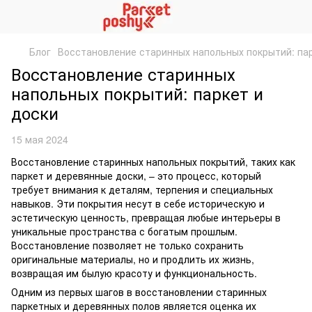
Блог
Восстановление старинных напольных покрытий: пар
Восстановление старинных
напольных покрытий: паркет и
доски
15 мая 2024
Восстановление старинных напольных покрытий, таких как
паркет и деревянные доски, – это процесс, который
требует внимания к деталям, терпения и специальных
навыков. Эти покрытия несут в себе историческую и
эстетическую ценность, превращая любые интерьеры в
уникальные пространства с богатым прошлым.
Восстановление позволяет не только сохранить
оригинальные материалы, но и продлить их жизнь,
возвращая им былую красоту и функциональность.
Одним из первых шагов в восстановлении старинных
паркетных и деревянных полов является оценка их