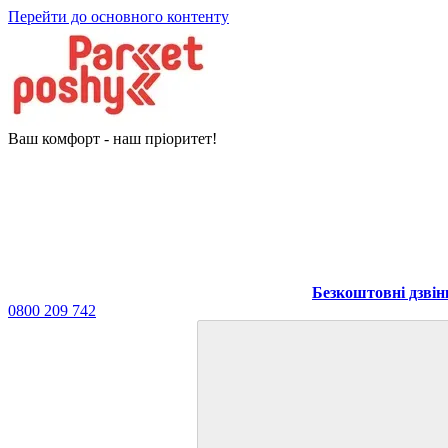
Перейти до основного контенту
Ваш комфорт - наш пріоритет!
Безкоштовні дзвін
0800 209 742