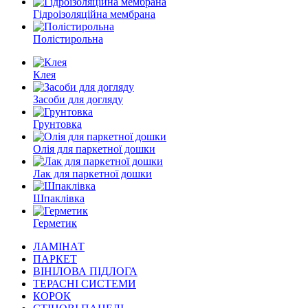
Гідроізоляційна мембрана
Полістирольна
Клея
Засоби для догляду
Грунтовка
Олія для паркетної дошки
Лак для паркетної дошки
Шпаклівка
Герметик
ЛАМІНАТ
ПАРКЕТ
ВІНІЛОВА ПІДЛОГА
ТЕРАСНІ СИСТЕМИ
КОРОК