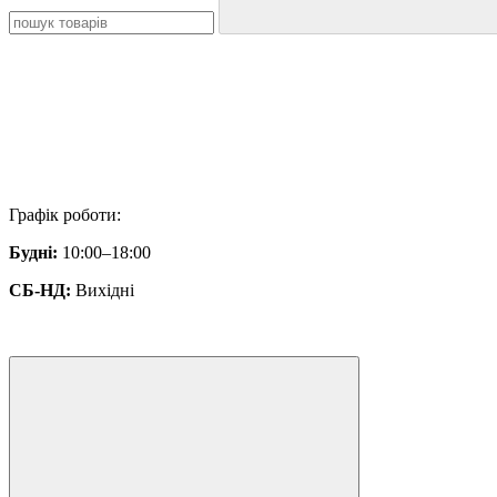
Графік роботи:
Будні:
10:00–18:00
СБ-НД:
Вихідні