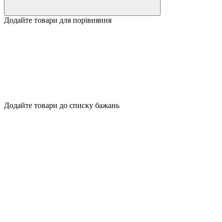
Додайте товари для порівняння
Додайте товари до списку бажань