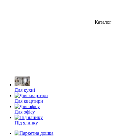
Каталог
Для кухні
Для квартири
Для офісу
Під ялинку