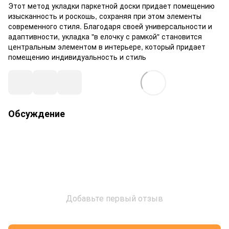
Этот метод укладки паркетной доски придает помещению
изысканность и роскошь, сохраняя при этом элементы
современного стиля. Благодаря своей универсальности и
адаптивности, укладка "в елочку с рамкой" становится
центральным элементом в интерьере, который придает
помещению индивидуальность и стиль
Обсуждение
Добавьте первый отзыв