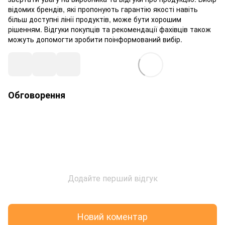
відомих брендів, які пропонують гарантію якості навіть
більш доступні лінії продуктів, може бути хорошим
рішенням. Відгуки покупців та рекомендації фахівців також
можуть допомогти зробити поінформований вибір.
Обговорення
Додайте перший відгук
Новий коментар