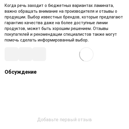
Когда речь заходит о бюджетных вариантах ламината,
важно обращать внимание на производителя и отзывы о
продукции. Выбор известных брендов, которые предлагают
гарантию качества даже на более доступные линии
продуктов, может быть хорошим решением. Отзывы
покупателей и рекомендации специалистов также могут
помочь сделать информированный выбор.
Обсуждение
Добавьте первый отзыв