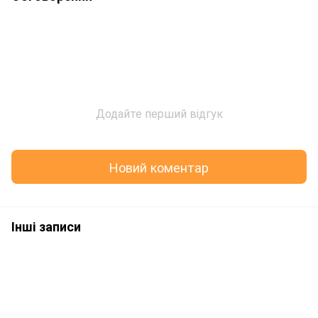
Додайте перший відгук
Новий коментар
Інші записи