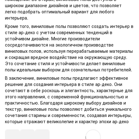
широком диапазоне дизайнов и цветов, что позволяет
легко подобрать оптимальный вариант для любого
интерьера.
Кроме того, виниловые полы позволяют создать интерьер в
стиле ар-деко с учетом современных тенденций в
устойчивом дизайне. Многие производители
сосредотачиваются на экологичном производстве
виниловых полов, используя перерабатываемые материалы
и сокращая вредное воздействие на окружающую среду.
Это сочетание стиля и устойчивости делает виниловые
полы идеальным выбором для сознательных потребителей.
В заключение, виниловые полы предлагают эффективное
решение для создания интерьера в стиле ар-деко. Они
сочетают в себе роскошь и элегантность, характерные для
этого направления, с современной функциональностью и
практичностью. Благодаря широкому выбору дизайнов и
текстур, виниловые полы позволяют добиться уникального
сочетания старины и современности, создавая интерьеры,
которые отражают великолепие и характер эпохи ар-деко