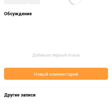
Обсуждение
Добавьте первый отзыв
Новый комментарий
Другие записи