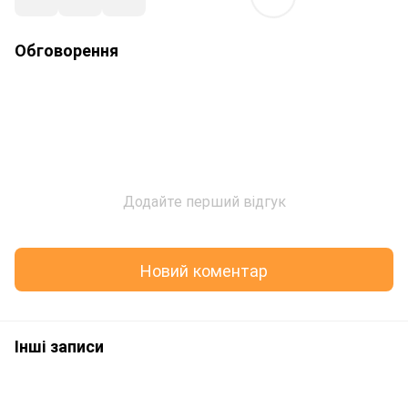
Обговорення
Додайте перший відгук
Новий коментар
Інші записи