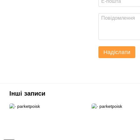
Надіслати
Інші записи