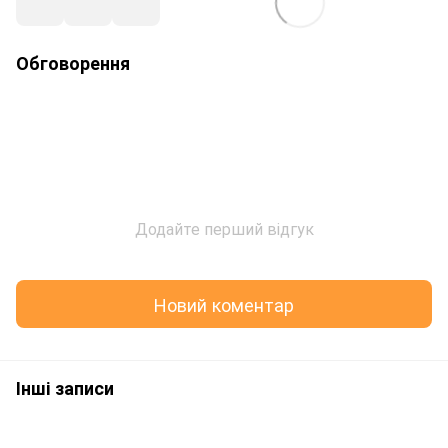
Обговорення
Додайте перший відгук
Новий коментар
Інші записи