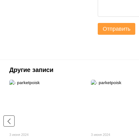
Отправить
Другие записи
3 июня 2024
3 июня 2024