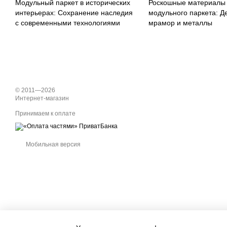
Модульный паркет в исторических
Роскошные материалы
интерьерах: Сохранение наследия
модульного паркета: Д
с современными технологиями
мрамор и металлы
© 2011—2026
Интернет-магазин
Принимаем к оплате
Мобильная версия