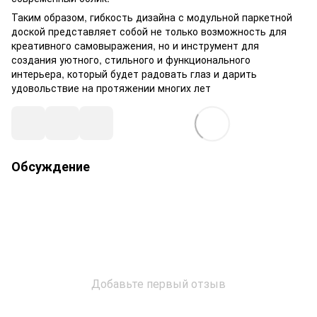
Таким образом, гибкость дизайна с модульной паркетной
доской представляет собой не только возможность для
креативного самовыражения, но и инструмент для
создания уютного, стильного и функционального
интерьера, который будет радовать глаз и дарить
удовольствие на протяжении многих лет
Обсуждение
Добавьте первый отзыв