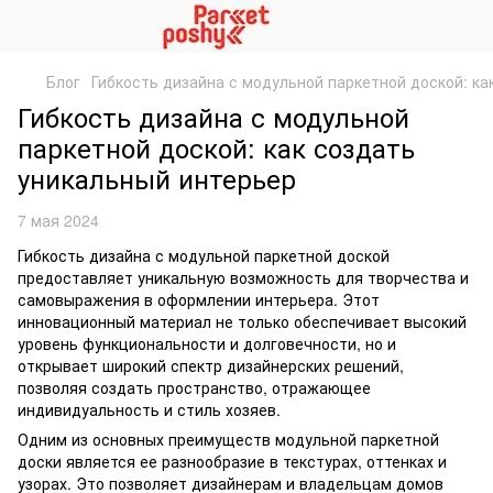
Блог
Гибкость дизайна с модульной паркетной доской: ка
Гибкость дизайна с модульной
паркетной доской: как создать
уникальный интерьер
7 мая 2024
Гибкость дизайна с модульной паркетной доской
предоставляет уникальную возможность для творчества и
самовыражения в оформлении интерьера. Этот
инновационный материал не только обеспечивает высокий
уровень функциональности и долговечности, но и
открывает широкий спектр дизайнерских решений,
позволяя создать пространство, отражающее
индивидуальность и стиль хозяев.
Одним из основных преимуществ модульной паркетной
доски является ее разнообразие в текстурах, оттенках и
узорах. Это позволяет дизайнерам и владельцам домов