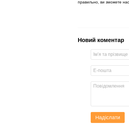
правильно, ви зможете нас
Новий коментар
Надіслати