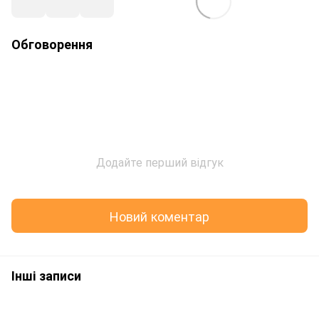
Обговорення
Додайте перший відгук
Новий коментар
Інші записи