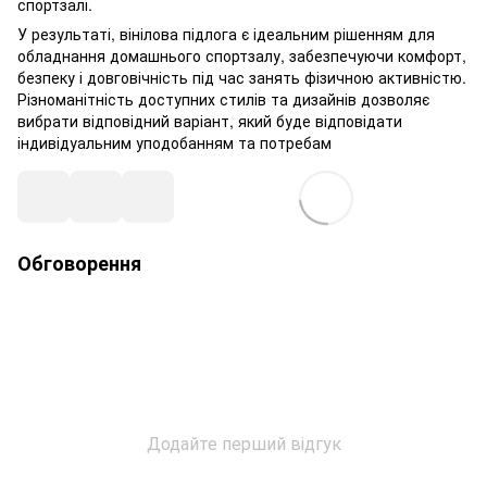
спортзалі.
У результаті, вінілова підлога є ідеальним рішенням для
обладнання домашнього спортзалу, забезпечуючи комфорт,
безпеку і довговічність під час занять фізичною активністю.
Різноманітність доступних стилів та дизайнів дозволяє
вибрати відповідний варіант, який буде відповідати
індивідуальним уподобанням та потребам
Обговорення
Додайте перший відгук