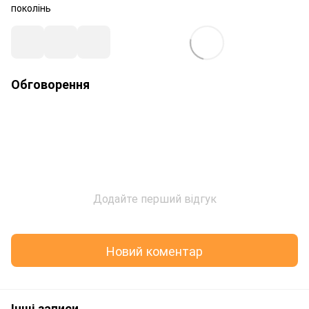
поколінь
Обговорення
Додайте перший відгук
Новий коментар
Інші записи