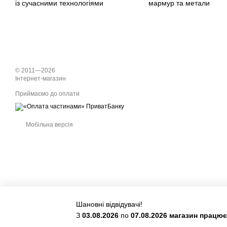
із сучасними технологіями
мармур та метали
© 2011—2026
Інтернет-магазин
Приймаємо до оплати
Мобільна версія
Шановні відвідувачі!
З
03.08.2026
по
07.08.2026 магазин працю