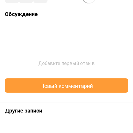
Обсуждение
Добавьте первый отзыв
Новый комментарий
Другие записи