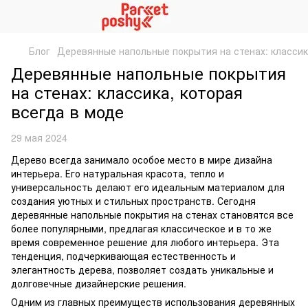
Блог
Деревянные напольные покрытия на стенах: классик
Деревянные напольные покрытия
на стенах: классика, которая
всегда в моде
29 мая 2024
Дерево всегда занимало особое место в мире дизайна
интерьера. Его натуральная красота, тепло и
универсальность делают его идеальным материалом для
создания уютных и стильных пространств. Сегодня
деревянные напольные покрытия на стенах становятся все
более популярными, предлагая классическое и в то же
время современное решение для любого интерьера. Эта
тенденция, подчеркивающая естественность и
элегантность дерева, позволяет создать уникальные и
долговечные дизайнерские решения.
Одним из главных преимуществ использования деревянных