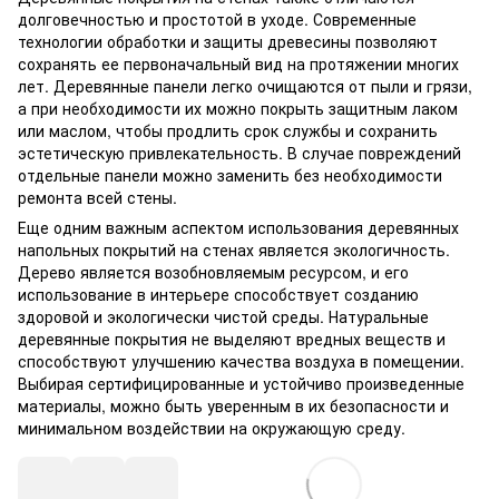
долговечностью и простотой в уходе. Современные
технологии обработки и защиты древесины позволяют
сохранять ее первоначальный вид на протяжении многих
лет. Деревянные панели легко очищаются от пыли и грязи,
а при необходимости их можно покрыть защитным лаком
или маслом, чтобы продлить срок службы и сохранить
эстетическую привлекательность. В случае повреждений
отдельные панели можно заменить без необходимости
ремонта всей стены.
Еще одним важным аспектом использования деревянных
напольных покрытий на стенах является экологичность.
Дерево является возобновляемым ресурсом, и его
использование в интерьере способствует созданию
здоровой и экологически чистой среды. Натуральные
деревянные покрытия не выделяют вредных веществ и
способствуют улучшению качества воздуха в помещении.
Выбирая сертифицированные и устойчиво произведенные
материалы, можно быть уверенным в их безопасности и
минимальном воздействии на окружающую среду.