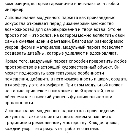
композиции, которые гармонично вписываются в любой
интерьер.
Использование модульного паркета как произведения
искусства открывает перед дизайнерами множество
возможностей для самовыражения и творчества. Это не
просто пол – это холст, на котором можно воплотить свои
самые смелые идеи и фантазии. Благодаря разнообразию
узоров, форм и материалов, модульный паркет позволяет
создавать дизайны, которые удивляют и вдохновляют.
Кроме того, модульный паркет способен превратить любое
пространство в настоящий художественный объект. Он
может подчеркнуть архитектурные особенности
помещения, добавить в него изысканность и шарм, создать
атмосферу уюта и комфорта. При этом модульный паркет
не только привлекает внимание своей красотой, но и
обеспечивает высокий уровень функциональности и
практичности.
Использование модульного паркета как произведения
искусства также является проявлением уважения к
традициям и ремесленному мастерству. Каждая доска,
каждый узор – это результат работы опытных