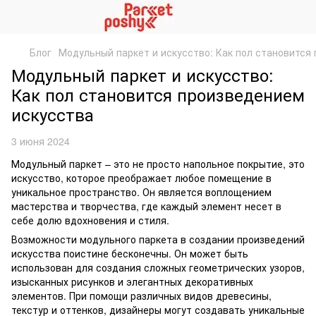
Блог
Модульный паркет и искусство: Как пол становится
Модульный паркет и искусство:
Как пол становится произведением
искусства
3 июня 2024
Модульный паркет – это не просто напольное покрытие, это
искусство, которое преображает любое помещение в
уникальное пространство. Он является воплощением
мастерства и творчества, где каждый элемент несет в
себе долю вдохновения и стиля.
Возможности модульного паркета в создании произведений
искусства поистине бесконечны. Он может быть
использован для создания сложных геометрических узоров,
изысканных рисунков и элегантных декоративных
элементов. При помощи различных видов древесины,
текстур и оттенков, дизайнеры могут создавать уникальные