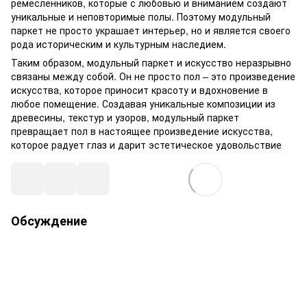
ремесленников, которые с любовью и вниманием создают
уникальные и неповторимые полы. Поэтому модульный
паркет не просто украшает интерьер, но и является своего
рода историческим и культурным наследием.
Таким образом, модульный паркет и искусство неразрывно
связаны между собой. Он не просто пол – это произведение
искусства, которое приносит красоту и вдохновение в
любое помещение. Создавая уникальные композиции из
древесины, текстур и узоров, модульный паркет
превращает пол в настоящее произведение искусства,
которое радует глаз и дарит эстетическое удовольствие
Обсуждение