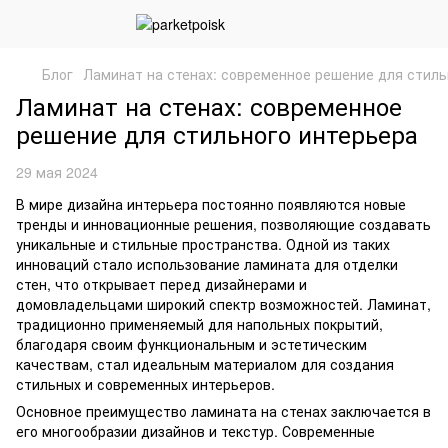
Блог
Ламинат на стенах: современное решение для стиль
Ламинат на стенах: современное
решение для стильного интерьера
29 мая 2024
В мире дизайна интерьера постоянно появляются новые
тренды и инновационные решения, позволяющие создавать
уникальные и стильные пространства. Одной из таких
инноваций стало использование ламината для отделки
стен, что открывает перед дизайнерами и
домовладельцами широкий спектр возможностей. Ламинат,
традиционно применяемый для напольных покрытий,
благодаря своим функциональным и эстетическим
качествам, стал идеальным материалом для создания
стильных и современных интерьеров.
Основное преимущество ламината на стенах заключается в
его многообразии дизайнов и текстур. Современные