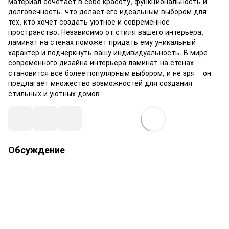
материал сочетает в себе красоту, функциональность и
долговечность, что делает его идеальным выбором для
тех, кто хочет создать уютное и современное
пространство. Независимо от стиля вашего интерьера,
ламинат на стенах поможет придать ему уникальный
характер и подчеркнуть вашу индивидуальность. В мире
современного дизайна интерьера ламинат на стенах
становится все более популярным выбором, и не зря – он
предлагает множество возможностей для создания
стильных и уютных домов
Обсуждение