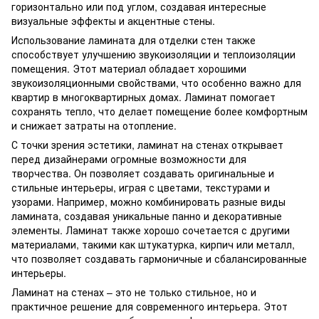
горизонтально или под углом, создавая интересные
визуальные эффекты и акцентные стены.
Использование ламината для отделки стен также
способствует улучшению звукоизоляции и теплоизоляции
помещения. Этот материал обладает хорошими
звукоизоляционными свойствами, что особенно важно для
квартир в многоквартирных домах. Ламинат помогает
сохранять тепло, что делает помещение более комфортным
и снижает затраты на отопление.
С точки зрения эстетики, ламинат на стенах открывает
перед дизайнерами огромные возможности для
творчества. Он позволяет создавать оригинальные и
стильные интерьеры, играя с цветами, текстурами и
узорами. Например, можно комбинировать разные виды
ламината, создавая уникальные панно и декоративные
элементы. Ламинат также хорошо сочетается с другими
материалами, такими как штукатурка, кирпич или металл,
что позволяет создавать гармоничные и сбалансированные
интерьеры.
Ламинат на стенах – это не только стильное, но и
практичное решение для современного интерьера. Этот