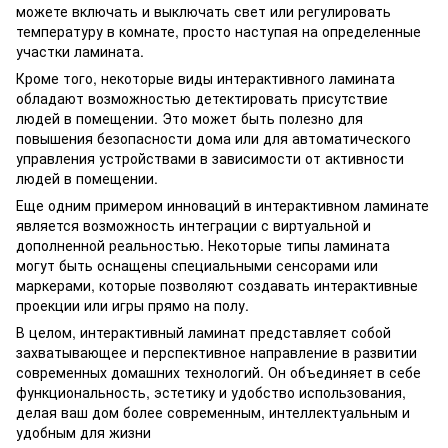
можете включать и выключать свет или регулировать
температуру в комнате, просто наступая на определенные
участки ламината.
Кроме того, некоторые виды интерактивного ламината
обладают возможностью детектировать присутствие
людей в помещении. Это может быть полезно для
повышения безопасности дома или для автоматического
управления устройствами в зависимости от активности
людей в помещении.
Еще одним примером инноваций в интерактивном ламинате
является возможность интеграции с виртуальной и
дополненной реальностью. Некоторые типы ламината
могут быть оснащены специальными сенсорами или
маркерами, которые позволяют создавать интерактивные
проекции или игры прямо на полу.
В целом, интерактивный ламинат представляет собой
захватывающее и перспективное направление в развитии
современных домашних технологий. Он объединяет в себе
функциональность, эстетику и удобство использования,
делая ваш дом более современным, интеллектуальным и
удобным для жизни