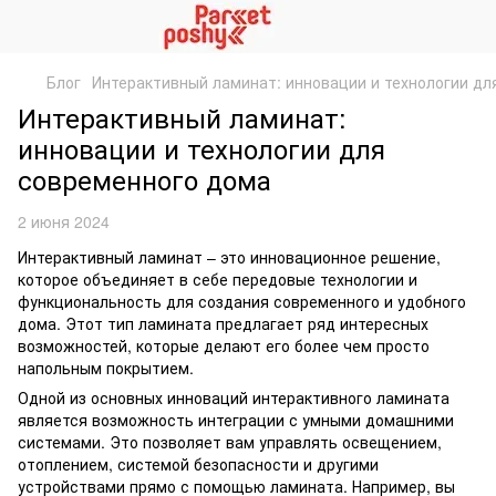
Блог
Интерактивный ламинат: инновации и технологии дл
Интерактивный ламинат:
инновации и технологии для
современного дома
2 июня 2024
Интерактивный ламинат – это инновационное решение,
которое объединяет в себе передовые технологии и
функциональность для создания современного и удобного
дома. Этот тип ламината предлагает ряд интересных
возможностей, которые делают его более чем просто
напольным покрытием.
Одной из основных инноваций интерактивного ламината
является возможность интеграции с умными домашними
системами. Это позволяет вам управлять освещением,
отоплением, системой безопасности и другими
устройствами прямо с помощью ламината. Например, вы