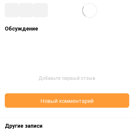
Обсуждение
Добавьте первый отзыв
Новый комментарий
Другие записи