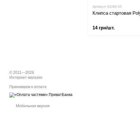
Артикул: 91000-23
Клипса стартовая Pol
14 грн/шт.
© 2011—2026
Интернет-магазин
Принимаем к оплате
Мобильная версия