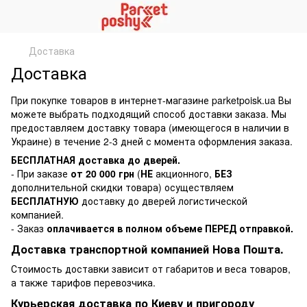
Доставка
Доставка
При покупке товаров в интернет-магазине parketpoisk.ua Вы
можете выбрать подходящий способ доставки заказа. Мы
предоставляем доставку товара (имеющегося в наличии в
Украине) в течение 2-3 дней с момента оформления заказа.
БЕСПЛАТНАЯ доставка до дверей.
- При заказе
от 20 000 грн
(
НЕ
акционного,
БЕЗ
дополнительной скидки товара) осуществляем
БЕСПЛАТНУЮ
доставку до дверей логистической
компанией.
- Заказ
оплачивается в полном объеме ПЕРЕД отправкой.
Доставка транспортной компанией Нова Пошта.
Стоимость доставки зависит от габаритов и веса товаров,
а также тарифов перевозчика.
Курьерская доставка по Киеву и пригороду