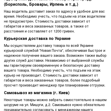
(Борисполь, Бровары, Ирпень и т.д.)
Наш водитель доставит заказ по адресу в удобное для вас
время. Необходимо учесть, что подъем на этаж водителем
не предусмотрен. Стоимость доставки зависит от
габаритов и веса заказанных товаров, а также от
расстояния и составляет от 1200 гривен.
Курьерская доставка по Украине
Мы осуществляем доставку товара по всей Украине
курьерской службой "Новая Почта", обеспечивая быстрое и
надежное получение вашего заказа. Возможен также выбор
других служб доставки. Независимо от выбранной службы
мы гарантируем своевременную и безопасную доставку
вашего товара. Необходимо учесть, что подъем на этаж
курьер не производит. Стоимость доставки зависит от
габаритов и веса заказанных товаров, более подробный
просчет производит менеджер при планировании отгрузки.
Самовывоз из магазина (г. Киев)
Некоторые товары можно забрать самостоятельно в нашем
шоуруме на ул. Мишуги, д.2. Самовывоз нужно обязательно
предварительно согласовать с менеджером нашего