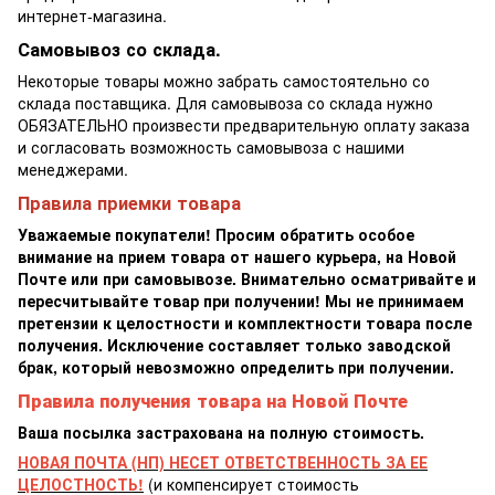
интернет-магазина.
Самовывоз со склада.
Некоторые товары можно забрать самостоятельно со
склада поставщика. Для самовывоза со склада нужно
ОБЯЗАТЕЛЬНО произвести предварительную оплату заказа
и согласовать возможность самовывоза с нашими
менеджерами.
Правила приемки товара
Уважаемые покупатели! Просим обратить особое
внимание на прием товара от нашего курьера, на Новой
Почте или при самовывозе. Внимательно осматривайте и
пересчитывайте товар при получении! Мы не принимаем
претензии к целостности и комплектности товара после
получения. Исключение составляет только заводской
брак, который невозможно определить при получении.
Правила получения товара на Новой Почте
Ваша посылка застрахована на полную стоимость.
НОВАЯ ПОЧТА (НП) НЕСЕТ ОТВЕТСТВЕННОСТЬ ЗА ЕЕ
ЦЕЛОСТНОСТЬ!
(и компенсирует стоимость