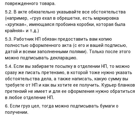
поврежденного товара.
5.2. В акте обязательно указывайте все обстоятельства
(например, «груз ехал в обрешетке, есть маркировка
«хрупкая», имеющаяся пробоина коробки, которая была
крайняя» и т.д.)
5.3. Работник НП обязан предоставить вам копию
полностью оформленного акта (с его и вашей подписью,
датой и всеми заполненными полями). Только после этого
можно подписывать декларацию.
5.4. Если вы забираете посылку в отделении НП, то можно
сразу же писать претензию, в которой тоже нужно указать
обстоятельства дела, а также написать, какую сумму вы
требуете от НП и как вы хотите ее получить. Курьер бланков
претензий не имеет и для ее оформления нужно обратиться
в любое отделение НП.
6. Если груз цел, тогда можно подписывать бумаги о
получении.