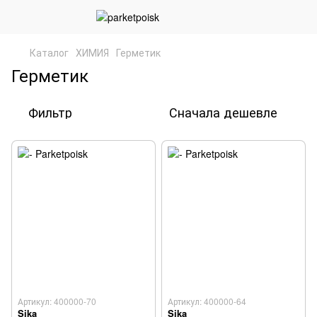
Каталог
ХИМИЯ
Герметик
Герметик
Фильтр
Сначала дешевле
Артикул: 400000-70
Артикул: 400000-64
Sika
Sika